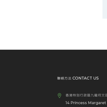
聯絡方法 CONTACT US
香港特別行政區九龍何文田
14 Princess Margare