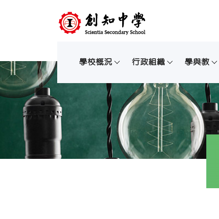
學校概況
行政組織
學與教