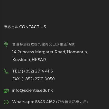
聯絡方法 CONTACT US
香港特別行政區九龍何文田公主道14號
14 Princess Margaret Road, Homantin,
Kowloon, HKSAR
TEL: (+852) 2714 4115
FAX: (+852) 2761 0050
info@scientia.edu.hk
Whatsapp: 6843 4162 (只作接收訊息之用)