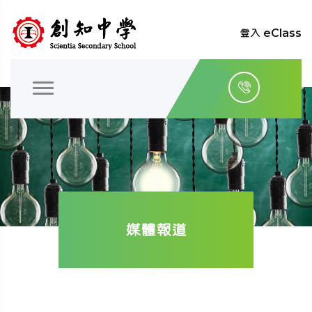
登入 eClass
媒體報道