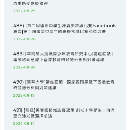
故事感受嘉庚精神
2022-08-29
488) [第二屆國際中學生陳嘉庚常識比賽Facebook
專頁]第二屆國際中學生陳嘉庚常識比賽頒獎典禮
2022-08-28
489) [華南師大港澳青少年教育研究中心]講座回顧 |
國家認同意識下香港教育問題的分析與對策建議
2022-08-24
490) [清華大學]講座回顧 | 國家認同意識下香港教育
問題的分析與對策建議
2022-08-19
491) [龍週]勇奪國情知識賽冠軍 創知中學學生：擁有
更充沛知識選擇前途
2022-08-14