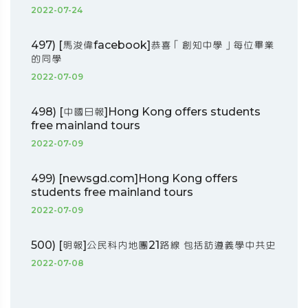
2022-07-24
497) [馬浚偉facebook]恭喜「創知中學」每位畢業
的同學
2022-07-09
498) [中國日報]Hong Kong offers students
free mainland tours
2022-07-09
499) [newsgd.com]Hong Kong offers
students free mainland tours
2022-07-09
500) [明報]公民科內地團21路線 包括訪遵義學中共史
2022-07-08