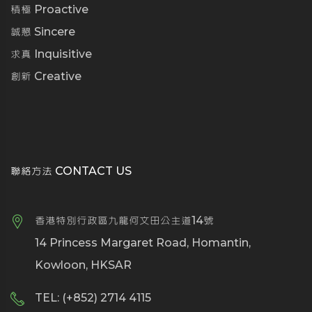
積極 Proactive
誠懇 Sincere
求真 Inquisitive
創新 Creative
聯絡方法 CONTACT US
香港特別行政區九龍何文田公主道14號
14 Princess Margaret Road, Homantin,
Kowloon, HKSAR
TEL: (+852) 2714 4115