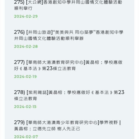
275) [大公網]香港創知中學井岡山國情文化體驗活動
順利舉行
2024-02-29
276) [井岡山旅遊]“美美與共 同心築夢”香港創知中學
井岡山國情文化體驗活動順利舉辦
2024-02-28
277) [華南師大港澳教育研究中心]黃晶榕：學校應做
好《基本法》第23條立法教育
2024-02-19
278) [紫荊雜誌]黃晶榕：學校應做好《基本法》第23
條立法教育
2024-02-15
279) [華南師大港澳青少年教育研究中心]學界視野 |
黃晶榕：立德先立師 樹人先正己
2024-02-07