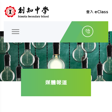
登入 eClass
媒體報道