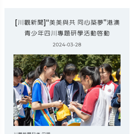
[川觀新聞]“美美與共 同心築夢”港澳
青少年四川專題研學活動啟動
2024-03-28