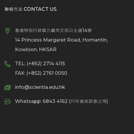
聯絡方法 CONTACT US
香港特別行政區九龍何文田公主道14號
14 Princess Margaret Road, Homantin,
Kowloon, HKSAR
TEL: (+852) 2714 4115
FAX: (+852) 2761 0050
info@scientia.edu.hk
Whatsapp: 6843 4162 (只作接收訊息之用)