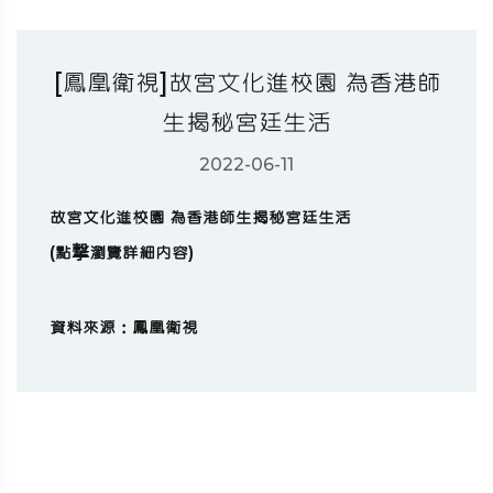
[鳳凰衛視]故宮文化進校園 為香港師
生揭秘宮廷生活
2022-06-11
故宮文化進校園 為香港師生揭秘宮廷生活
(點撃瀏覽詳細內容)
資料來源：鳳凰衛視