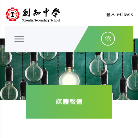
登入 eClass
媒體報道