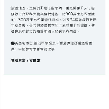
我國地理，是關於「地」的學問，更是關乎「人」的
修行。新課程大綱與豎版地圖，將960萬平方公里陸
地、300萬平方公里管轄海域，以及34個省級行政區
完整呈現。當我們讀懂腳下的土地與圖上的海疆，便
會在心中建立起屬於中國人的底氣與自豪。
●黃晶榕博士 創知中學校長、香港課程發展議會委
員、中國教育學會常務理事
資料來源：文匯報