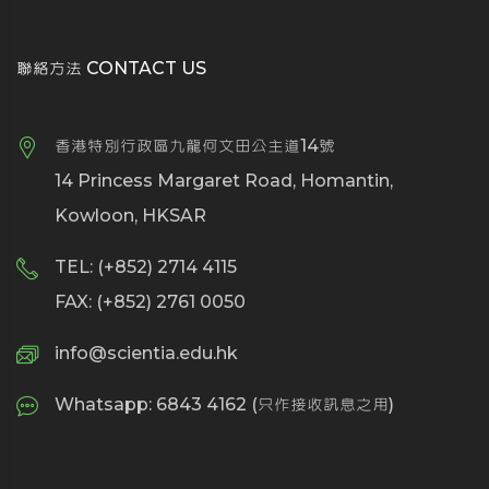
聯絡方法 CONTACT US
香港特別行政區九龍何文田公主道14號
14 Princess Margaret Road, Homantin,
Kowloon, HKSAR
TEL: (+852) 2714 4115
FAX: (+852) 2761 0050
info@scientia.edu.hk
Whatsapp: 6843 4162 (只作接收訊息之用)