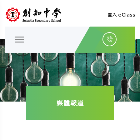
登入 eClass
媒體報道