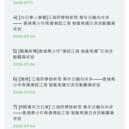
2026-07-11
4) [今日華人華聲]江海研學啟新思 青年交融向未來
—— 香港青少年南通潮起江海 智匯南通交流活動圓滿
收官
2026-07-04
5) [鳳凰新聞]香港青少年“潮起江海 智匯南通”交流活
動圓滿收官
2026-07-04
6) [灣媒] 江海研學啟新思 青年交融向未來——香港青
少年南通潮起江海 智匯南通交流活動圓滿收官
2026-07-04
7) [HK青年方日東] 江海研學啟新思 青年交融向未來
——香港青少年南通潮起江海 智匯南通交流活動圓滿
收官
2026-07-04