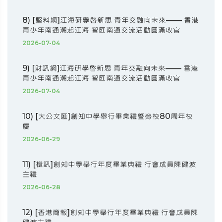
8) [堅料網]江海研學啟新思 青年交融向未來—— 香港
青少年南通潮起江海 智匯南通交流活動圓滿收官
2026-07-04
9) [財訊網]江海研學啟新思 青年交融向未來—— 香港
青少年南通潮起江海 智匯南通交流活動圓滿收官
2026-07-04
10) [大公文匯]創知中學舉行畢業禮暨勞校80周年校
慶
2026-06-29
11) [橙訊]創知中學舉行年度畢業典禮 行會成員陳健波
主禮
2026-06-28
12) [香港商報]創知中學舉行年度畢業典禮 行會成員陳